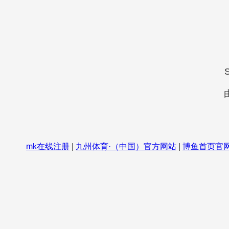
S
mk在线注册
|
九州体育·（中国）官方网站
|
博鱼首页官网