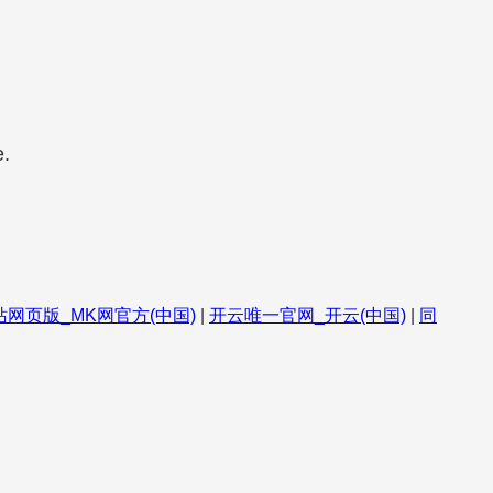
e.
。
站网页版_MK网官方(中国)
|
开云唯一官网_开云(中国)
|
同