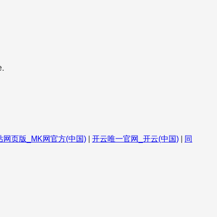
e.
。
站网页版_MK网官方(中国)
|
开云唯一官网_开云(中国)
|
同