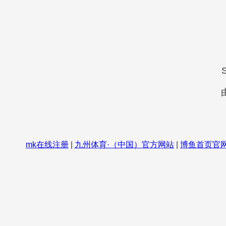
S
mk在线注册
|
九州体育·（中国）官方网站
|
博鱼首页官网