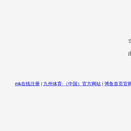
S
mk在线注册
|
九州体育·（中国）官方网站
|
博鱼首页官网