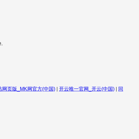
e.
。
站网页版_MK网官方(中国)
|
开云唯一官网_开云(中国)
|
同