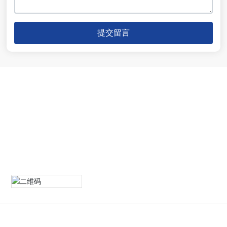
提交留言
联系信息
地 址：江苏省江阴市青阳镇锡澄路1490号
热线电话：
0510-86501561
86501562
86501563
电子邮件：
info@finemachinery.com
邮 编：214401
扫一扫
浏览手机网站
Copyright © 2024 星空在线平台(中国)官网