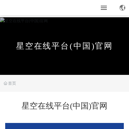
星
空
在
线
平
台
(
中
国
)
官
网
首页
星空在线平台(中国)官网