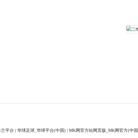
农药领域
电子
涂料领域
邮 编
胶粘剂
复合材料
高分子材
料
颜料、染
料
新能源
米兰平台
|
华球足球_华球平台(中国)
|
MK网官方站网页版_MK网官方(中国